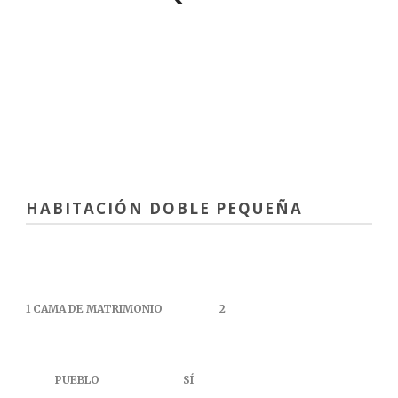
HABITACIÓN DOBLE PEQUEÑA
1 CAMA DE MATRIMONIO
2
PUEBLO
SÍ