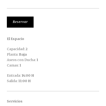
Reservar
El Espacio
Capacidad:
2
Planta:
Baja
Aseos con Ducha:
1
Camas:
1
Entrada:
14:00 H
Salida:
11:00 H
Servicios